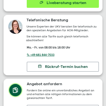
Liveberatung starten
Telefonische Beratung
Unsere Experten der UKV beraten Sie telefonisch zu
den speziellen Angeboten für AOK-Mitglieder.
Sie können alle Tarife auch gleich telefonisch
abschließen!
Mo. - Fr. von 08:00 bis 18:00 Uhr
+49 681 844-7033
Rückruf-Termin buchen
Angebot anfordern
Fordern Sie online ein unverbindliches Angebot an
und erhalten alle nötigen Informationen zu dem
gewünschten Tarif.