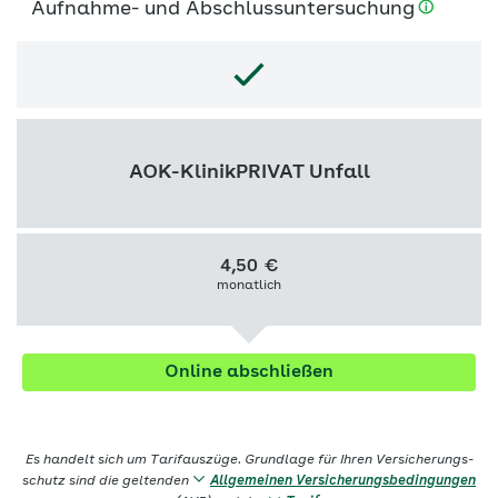
Aufnahme- und Abschlussuntersuchung
AOK-KlinikPRIVAT Unfall
4,50
€
monatlich
Online abschließen
Es handelt sich um Tarifauszüge. Grundlage für Ihren Versicherungs­
schutz sind die geltenden
Allgemeinen Versicherungs­bedingungen