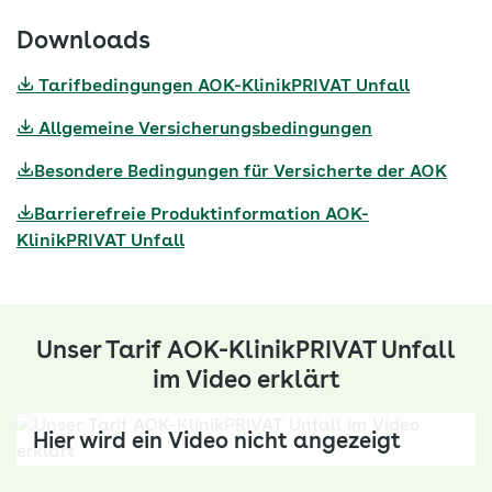
Downloads
Tarifbedingungen AOK-KlinikPRIVAT Unfall
Allgemeine Versicherungsbedingungen
Besondere Bedingungen für Versicherte der AOK
Barrierefreie Produktinformation AOK-
KlinikPRIVAT Unfall
Unser Tarif AOK-KlinikPRIVAT Unfall
im Video erklärt
Hier wird ein Video nicht angezeigt
Sie haben einer Datenübertragung zu YouTube auf