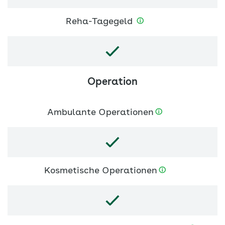
Reha-Tagegeld
Operation
Ambulante Operationen
Kosmetische Operationen