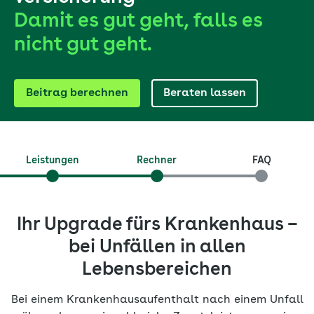
Damit es gut geht, falls es
nicht gut geht.
Beitrag berechnen
Beraten lassen
Leistungen
Rechner
FAQ
Ihr Upgrade fürs Krankenhaus –
bei Unfällen in allen
Lebensbereichen
Bei einem Krankenhaus­aufenthalt nach einem Unfall