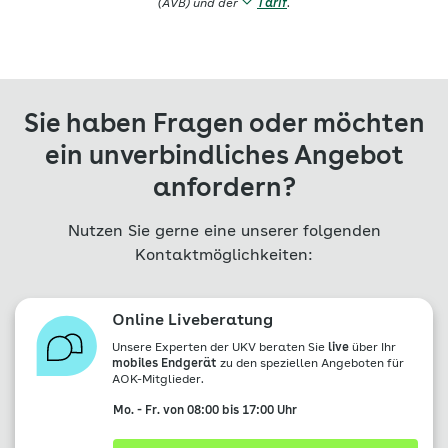
(AVB) und der
Tarif
.
Sie haben Fragen oder möchten
ein unverbindliches Angebot
anfordern?
Nutzen Sie gerne eine unserer folgenden
Kontaktmöglichkeiten:
Online Liveberatung
Unsere Experten der UKV beraten Sie
live
über Ihr
mobiles Endgerät
zu den speziellen Angeboten für
AOK-Mitglieder.
Mo. - Fr. von 08:00 bis 17:00 Uhr