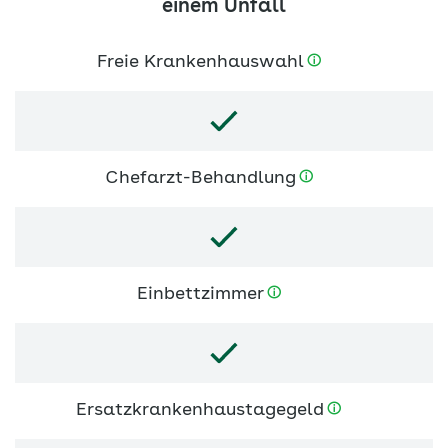
einem Unfall
Freie Krankenhauswahl
Chefarzt-Behandlung
Einbettzimmer
Ersatzkrankenhaustagegeld