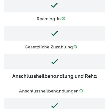
Rooming-In
Gesetzliche Zuzahlung
Anschlussheilbehandlung und Reha
Anschlussheilbehandlungen