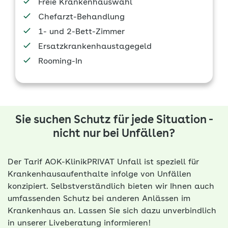
Freie Krankenhauswahl
Chefarzt-Behandlung
1- und 2-Bett-Zimmer
Ersatzkrankenhaustagegeld
Rooming-In
Sie suchen Schutz für jede Situation -
nicht nur bei Unfällen?
Der Tarif AOK-KlinikPRIVAT Unfall ist speziell für
Krankenhausaufenthalte infolge von Unfällen
konzipiert. Selbstverständlich bieten wir Ihnen auch
umfassenden Schutz bei anderen Anlässen im
Krankenhaus an. Lassen Sie sich dazu unverbindlich
in unserer Live­be­rat­ung informieren!