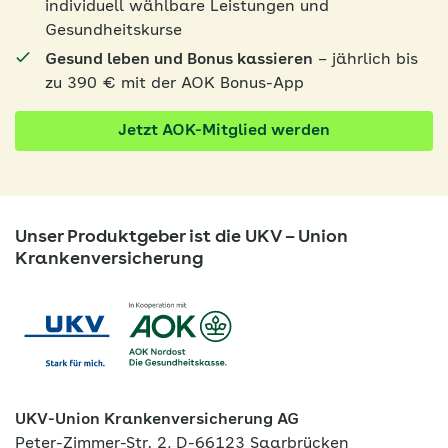
individuell wählbare Leistungen und
Gesundheitskurse
Gesund leben und Bonus kassieren
– jährlich bis
zu 390 € mit der AOK Bonus-App
Jetzt AOK-Mitglied werden
Unser Produktgeber ist die UKV – Union
Krankenversicherung
UKV-Union Krankenversicherung AG
Peter-Zimmer-Str. 2, D-66123 Saarbrücken