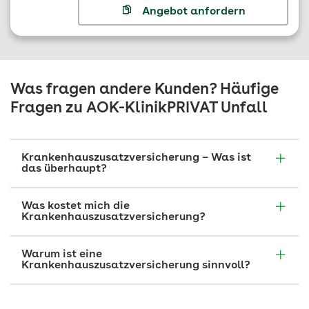
Angebot anfordern
Was fragen andere Kunden? Häufige
Fragen zu AOK-KlinikPRIVAT Unfall
Krankenhauszusatzversicherung – Was ist
das überhaupt?
Was kostet mich die
Krankenhauszusatzversicherung?
Warum ist eine
Krankenhauszusatzversicherung sinnvoll?