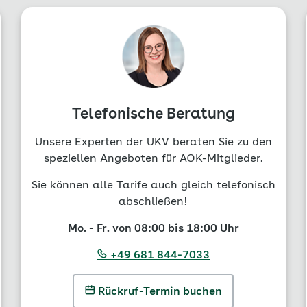
Telefonische Beratung
Unsere Experten der UKV beraten Sie zu den
speziellen Angeboten für AOK-Mitglieder.
Sie können alle Tarife auch gleich telefonisch
abschließen!
Mo. - Fr. von 08:00 bis 18:00 Uhr
+49 681 844-7033
Rückruf-Termin buchen