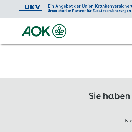
Sie haben
Nu