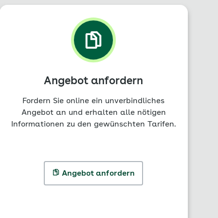
Angebot anfordern
Fordern Sie online ein unverbindliches
Angebot an und erhalten alle nötigen
Informationen zu den gewünschten Tarifen.
Angebot anfordern