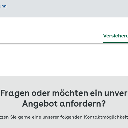
Versicher
 Fragen oder möchten ein unver
Angebot anfordern?
tzen Sie gerne eine unserer folgenden Kontaktmöglichkeit